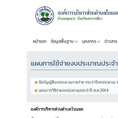
หน้าแรก
ข้อมูลพื้นฐาน
บุคลากร
ข่าวสาร
แผนการใช้จ่ายงบประมาณประจำ
ข้อบัญญัติงบประมาณรายจ่าย ประจำปีงบประมาณ 
แผนการใช้จ่ายงบประมาณประจำปี พ.ศ.2564
องค์การบริหารส่วนตำบลโนนยอ