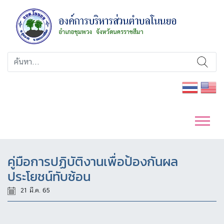
คู่มือการปฏิบัติงานเพื่อป้องกันผล
ประโยชน์ทับซ้อน
21 มี.ค. 65