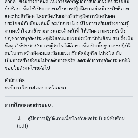
สากล” ซึ่งมีการกำหนดให้มีการจัดทำคู่มือการป้องกันผลประโยชน์
ทับซ้อน เพื่อใช้เป็นแนวทางในการปฏิบัติงานอย่างมีประสิทธิภาพ
และประสิทธิผล โดยหวังเป็นอย่างยิ่งว่าคู่มือการป้องกันผล
ประโยชน์ทับซ้อนเล่มนี้ จะเป็นประโยชน์ในการเสริมสร้างความรู้
ความเข้าใจแก่ข้าราชการและเจ้าหน้าที่ ให้เกิดความตระหนักถึง
ปัญหาการทุจริตประพฤติมิชอบและผลประโยชน์ทับซ้อน รวมถึงเป็น
ข้อมูลให้ประชาชนและผู้สนใจได้ศึกษา เพื่อเป็นพื้นฐานการปฏิบัติ
ตนในการสร้างสังคมและวัฒนธรรมซื่อสัตย์สุจริต โปร่งใส อัน
เป็นการสร้างสังคมไม่ทนต่อการทุจริต ลดระดับการทุจริตประพฤติมิ
ชอบในสังคมไทยต่อไป
สำนักปลัด
องค์การบริหารส่วนตำบลโนนยอ
ดาวน์โหลดเอกสารแนบ :
คู่มือการปฏิบัติงานเพื่อป้องกันผลประโยชน์ทับซ้อน
(pdf)