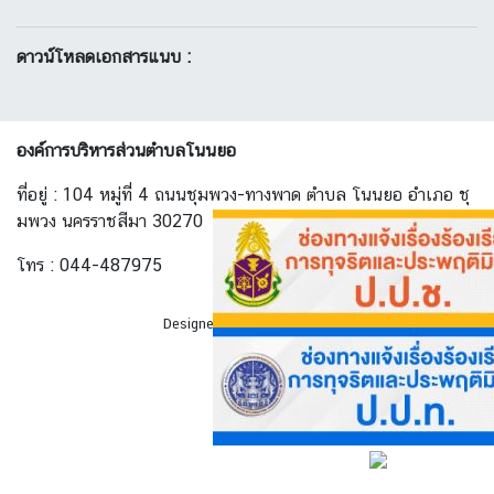
ดาวน์โหลดเอกสารแนบ :
องค์การบริหารส่วนตำบลโนนยอ
ที่อยู่ : 104 หมู่ที่ 4 ถนนชุมพวง-ทางพาด ตำบล โนนยอ อำเภอ ชุ
มพวง นครราชสีมา 30270
โทร : 044-487975
Designed By
AllwebGroup