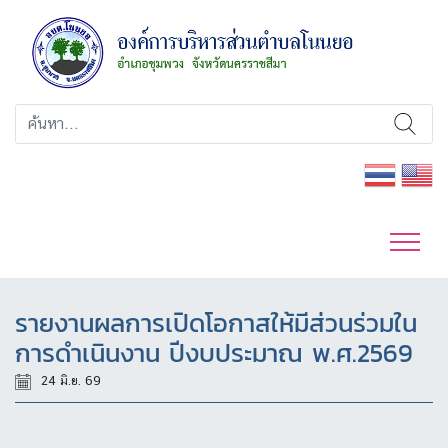
รายงานผลการเปิดโอกาสให้มีส่วนร่วมใน
การดำเนินงาน ปีงบประมาณ พ.ศ.2569
24 มิ.ย. 69