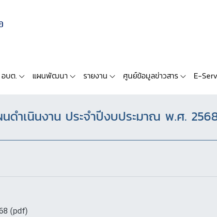
 อบต.
แผนพัฒนา
รายงาน
ศูนย์ข้อมูลข่าวสาร
E-Serv
นดำเนินงาน ประจำปีงบประมาณ พ.ศ. 256
68 (pdf)