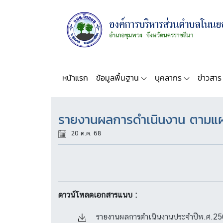
หน้าแรก
ข้อมูลพื้นฐาน
บุคลากร
ข่าวสาร
รายงานผลการดำเนินงาน ตามแผ
20 ต.ค. 68
ดาวน์โหลดเอกสารแนบ :
รายงานผลการดำเนินงานประจำปีพ.ศ.25