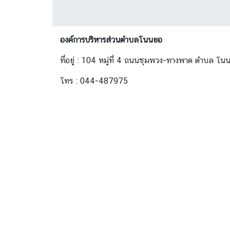
องค์การบริหารส่วนตำบลโนนยอ
ที่อยู่ : 104 หมู่ที่ 4 ถนนชุมพวง-ทางพาด ตำบล 
โทร : 044-487975