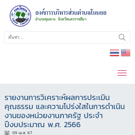
รายงานการวิเคราะห์ผลการประเมิน
คุณธรรม และความโปร่งใสในการดำเนิน
งานของหน่วยงานภาครัฐ ประจำ
ปีงบประมาณ พ.ศ. 2566
09 เม.ย. 67