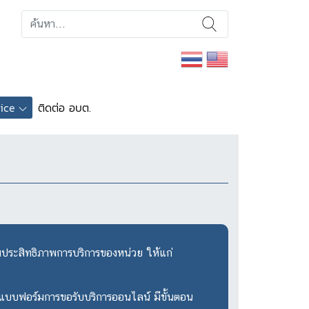
ice
ติดต่อ อบต.
มประสิทธิภาพการบริการของหน่วย ให้แก่
แบบฟอร์มการขอรับบริการออนไลน์ มีขั้นตอน