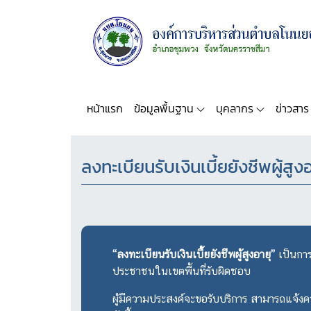
หน้าแรก
ข้อมูลพื้นฐาน
บุคลากร
ข่าวสาร
ลงทะเบียนรับเงินเบี้ยยังชีพผู้สูง
“ลงทะเบียนรับเงินเบี้ยยังชีพผู้สูงอายุ”
เป็นการ
ประชาชนในเขตพื้นที่รับผิดชอบ
ผู้มีความประสงค์จะขอรับบริการ สามารถแจ้