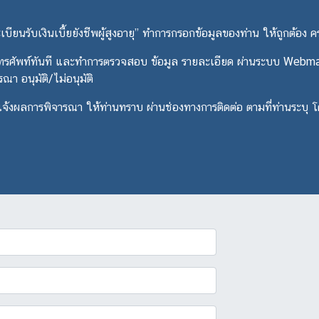
ะเบียนรับเงินเบี้ยยังชีพผู้สูงอายุ” ทำการกรอกข้อมูลของท่าน ให้ถูกต้อง ค
างโทรศัพท์ทันที และทำการตรวจสอบ ข้อมูล รายละเอียด ผ่านระบบ Webma
า อนุมัติ/ไม่อนุมัติ
่จะแจ้งผลการพิจารณา ให้ท่านทราบ ผ่านช่องทางการติดต่อ ตามที่ท่านระบุ โ