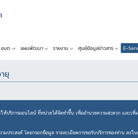
 อบต.
แผนพัฒนา
รายงาน
ศูนย์ข้อมูลข่าวสาร
E-Serv
อายุ
ให้บริการออนไลน์ ที่หน่วยได้จัดทำขึ้น เพื่ออำนวยความสะดวก และเพิ่
งความประสงค์ โดยกรอกข้อมูล รายละเอียดการขอรับบริการของท่าน ลงใน