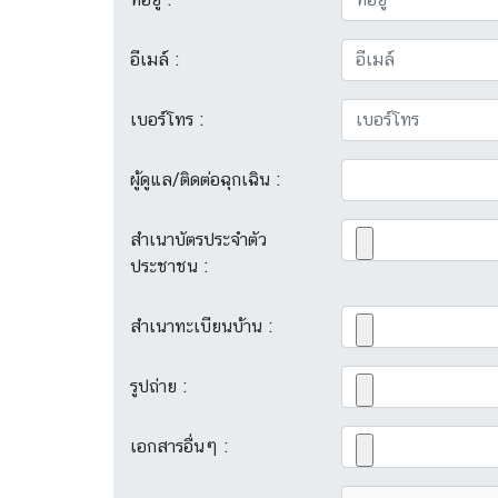
อีเมล์ :
เบอร์โทร :
ผู้ดูแล/ติดต่อฉุกเฉิน :
สำเนาบัตรประจำตัว
ประชาชน :
สำเนาทะเบียนบ้าน :
รูปถ่าย :
เอกสารอื่นๆ :