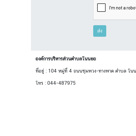
ส่ง
องค์การบริหารส่วนตำบลโนนยอ
ที่อยู่ : 104 หมู่ที่ 4 ถนนชุมพวง-ทางพาด ตำบล 
โทร : 044-487975