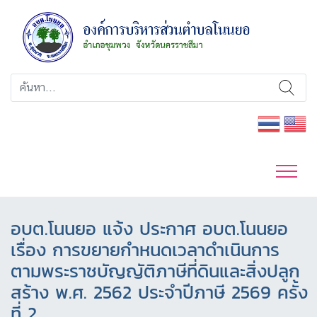
อบต.โนนยอ แจ้ง ประกาศ อบต.โนนยอ
เรื่อง การขยายกำหนดเวลาดำเนินการ
ตามพระราชบัญญัติภาษีที่ดินและสิ่งปลูก
สร้าง พ.ศ. 2562 ประจำปีภาษี 2569 ครั้ง
ที่ 2