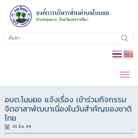
อบต.โนนยอ แจ้งเรื่อง เข้าร่วมกิจกรรม
จิตอาสาพัฒนาเนื่องในวันสำคัญของชาติ
ไทย
05 มิ.ย. 69