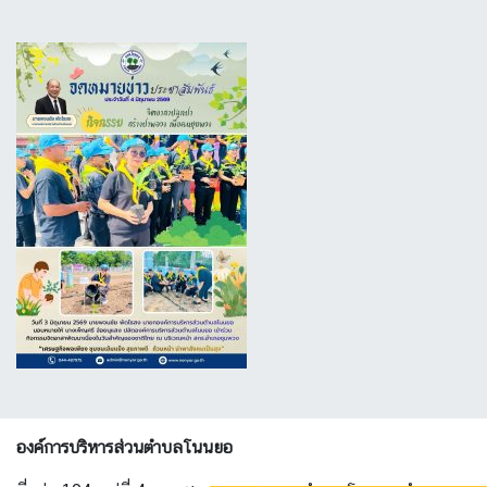
องค์การบริหารส่วนตำบลโนนยอ