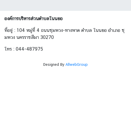
องค์การบริหารส่วนตำบลโนนยอ
ที่อยู่ : 104 หมู่ที่ 4 ถนนชุมพวง-ทางพาด ตำบล โนนยอ อำเภอ ชุ
มพวง นครราชสีมา 30270
โทร : 044-487975
Designed By
AllwebGroup