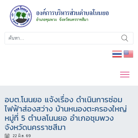
อบต.โนนยอ แจ้งเรื่อง ดำเนินการซ่อม
ไฟฟ้าส่องสว่าง บ้านหนองตะครองใหญ่
หมู่ที่ 5 ตำบลโนนยอ อำเภอชุมพวง
จังหวัดนครราชสีมา
22 มิ.ย. 69