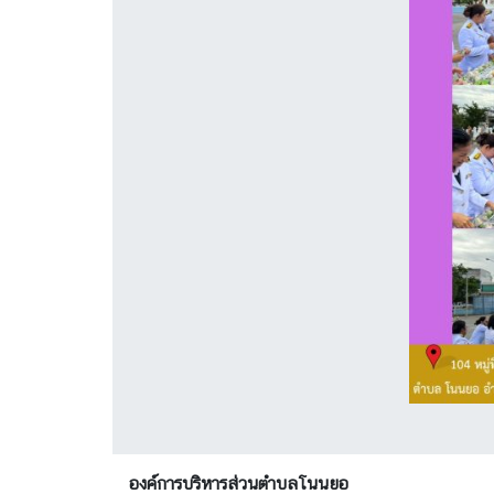
องค์การบริหารส่วนตำบลโนนยอ