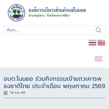
อบต.โนนยอ ร่วมกิจกรรมเข้าแถวเคารพ
ธงชาติไทย ประจำเดือน พฤษภาคม 2569
18 พ.ค. 69