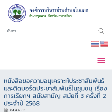
หนังสือขอความอนุเคราะห์ประชาสัมพันธ์
และติดบอร์ดประชาสัมพันธ์ในชุมชน เรื่อง
การเรียกฯ สมัยสามัญ สมัยที่ 3 ครั้งที่ 2
ประจำปี 2568
04 ส.ค. 68