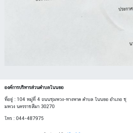
องค์การบริหารส่วนตำบลโนนยอ
ที่อยู่ : 104 หมู่ที่ 4 ถนนชุมพวง-ทางพาด ตำบล โนนยอ อำเภอ ชุ
มพวง นครราชสีมา 30270
โทร : 044-487975