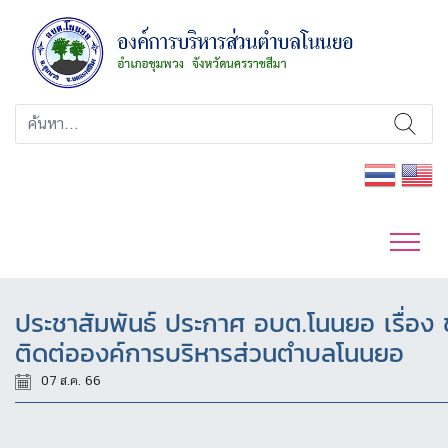
ประชาสัมพันธ์ ประกาศ อบต.โนนยอ เรื่อง 
ติดต่อองค์การบริหารส่วนตำบลโนนยอ
07 ส.ค. 66