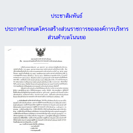
ประชาสัมพันธ์
ประกาศกำหนดโครงสร้างส่วนราชการขององค์การบริหาร
ส่วนตำบลโนนยอ