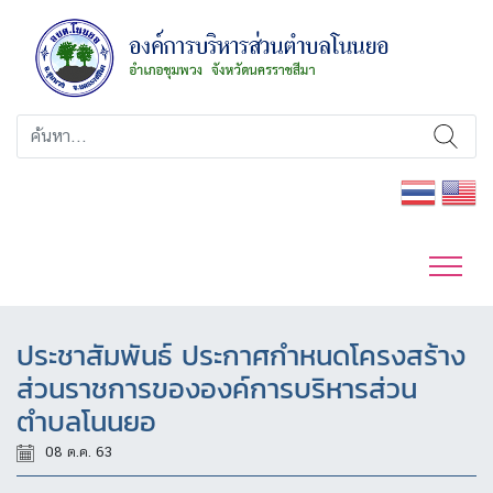
ประชาสัมพันธ์ ประกาศกำหนดโครงสร้าง
ส่วนราชการขององค์การบริหารส่วน
ตำบลโนนยอ
08 ต.ค. 63