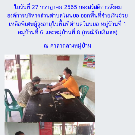
ในวันที่ 27 กรกฎาคม 2565 กองสวัสดิการสังคม
องค์การบริหารส่วนตำบลโนนยอ ออกพื้นที่จ่ายเงินช่วย
เหลือพิเศษผู้สูงอายุในพื้นที่ตำบลโนนยอ หมู่บ้านที่ 1
หมู่บ้านที่ 6 และหมู่บ้านที่ 8 (กรณีรับเงินสด)
ณ ศาลากลางหมู่บ้าน