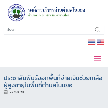
ประชาสัมพันธ์ออกพื้นที่จ่ายเงินช่วยเหลือ
ผู้สูงอายุในพื้นที่ตำบลโนนยอ
27 ก.ค. 65