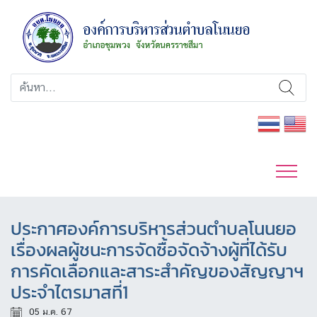
ประกาศองค์การบริหารส่วนตำบลโนนยอ
เรื่องผลผู้ชนะการจัดซื้อจัดจ้างผู้ที่ได้รับ
การคัดเลือกและสาระสำคัญของสัญญาฯ
ประจำไตรมาสที่1
05 ม.ค. 67