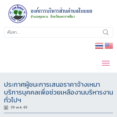
ประกาศผู้ชนะการเสนอราคาจ้างเหมา
บริการบุคคลเพื่อช่วยเหลืองานบริหารงาน
ทั่วไปฯ
29 เม.ย. 65