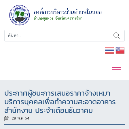
ประกาศผู้ชนะการเสนอราคาจ้างเหมา
บริการบุคคลเพื่อทำความสะอาดอาคาร
สำนักงาน ประจำเดือนธันวาคม
29 พ.ย. 64