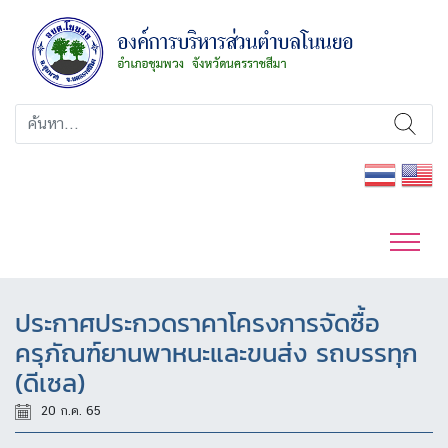
ประกาศประกวดราคาโครงการจัดซื้อ
ครุภัณฑ์ยานพาหนะและขนส่ง รถบรรทุก
(ดีเซล)
20 ก.ค. 65