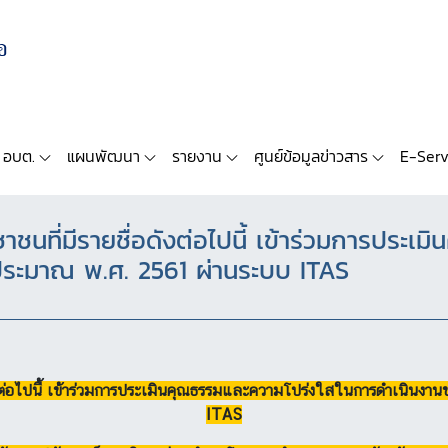
 อบต.
แผนพัฒนา
รายงาน
ศูนย์ข้อมูลข่าวสาร
E-Serv
ชนที่มีรายชื่อดังต่อไปนี้ เข้าร่วมการประ
ระมาณ พ.ศ. 2561 ผ่านระบบ ITAS
ดังต่อไปนี้ เข้าร่วมการประเมินคุณธรรมและความโปร่งใสในการดำเนิน
ITAS