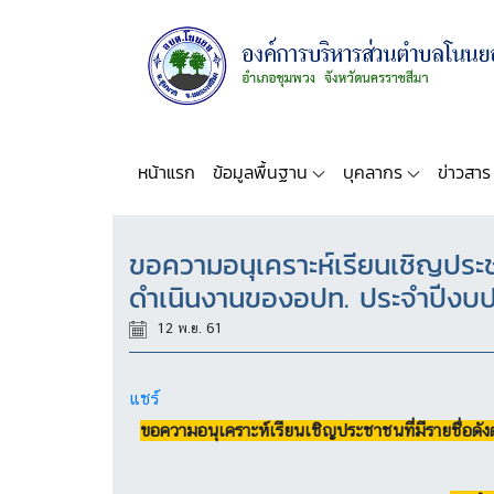
หน้าแรก
ข้อมูลพื้นฐาน
บุคลากร
ข่าวสาร
ขอความอนุเคราะห์เรียนเชิญประชา
ดำเนินงานของอปท. ประจำปีงบป
12 พ.ย. 61
แชร์
ขอความอนุเคราะห์เรียนเชิญประชาชนที่มีรายชื่อ