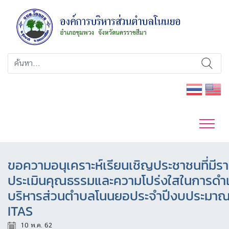
ขอความอนุเคราะห์เรียนเชิญประชาชนที่มีรายช
ประเมินคุณธรรมและความโปร่งใสในการดำ
บริหารส่วนตำบลโนนยอประจำปีงบประมาณ
ITAS
10 พ.ค. 62