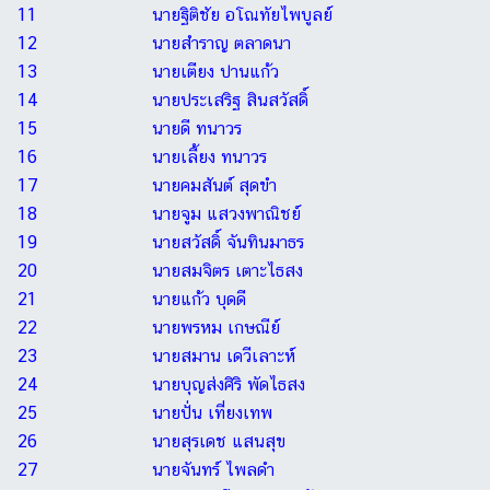
11
นายฐิติชัย อโณทัยไพบูลย์
12
นายสำราญ ตลาดนา
13
นายเตียง ปานแก้ว
14
นายประเสริฐ สินสวัสดิ์
15
นายดี ทนาวร
16
นายเลี้ยง ทนาวร
17
นายคมสันต์ สุดขำ
18
นายจูม แสวงพาณิชย์
19
นายสวัสดิ์ จันทินมาธร
20
นายสมจิตร เตาะไธสง
21
นายแก้ว บุดดี
22
นายพรหม เกษณีย์
23
นายสมาน เดวีเลาะห์
24
นายบุญส่งศิริ พัดไธสง
25
นายปั่น เที่ยงเทพ
26
นายสุรเดช แสนสุข
27
นายจันทร์ ไพลดำ