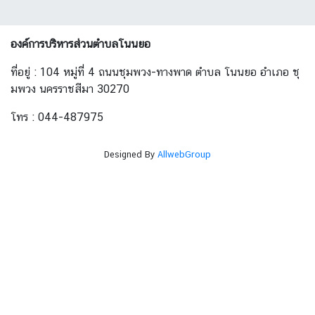
องค์การบริหารส่วนตำบลโนนยอ
ที่อยู่ : 104 หมู่ที่ 4 ถนนชุมพวง-ทางพาด ตำบล โนนยอ อำเภอ ชุ
มพวง นครราชสีมา 30270
โทร : 044-487975
Designed By
AllwebGroup